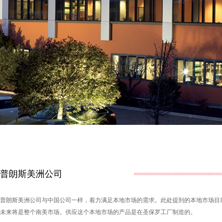
普朗斯美洲公司
普朗斯美洲公司与中国公司一样，着力满足本地市场的需求。此处提到的本地市场目
未来将是整个南美市场。供应这个本地市场的产品是在圣保罗工厂制造的。