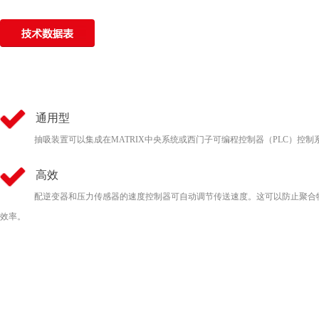
通用型
抽吸装置可以集成在MATRIX中央系统或西门子可编程控制器（PLC）控制
高效
配逆变器和压力传感器的速度控制器可自动调节传送速度。这可以防止聚合物
效率。